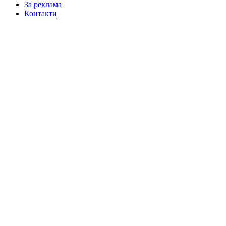
За реклама
Контакти