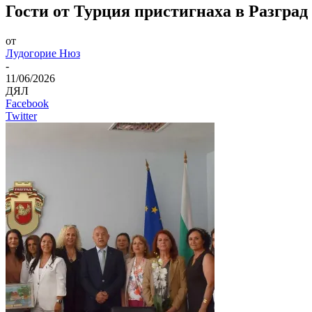
Гости от Турция пристигнаха в Разград
от
Лудогорие Нюз
-
11/06/2026
ДЯЛ
Facebook
Twitter