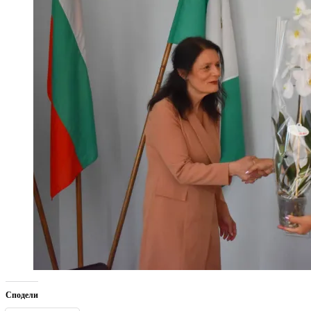
Сподели