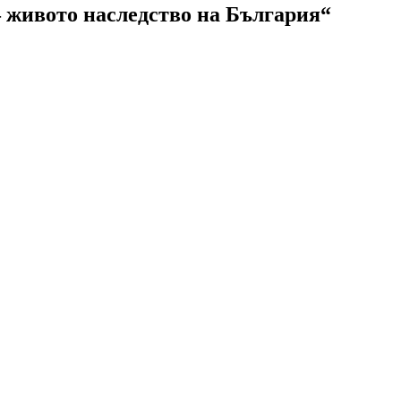
– живото наследство на България“