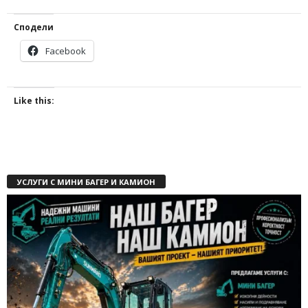
Сподели
Facebook
Like this:
УСЛУГИ С МИНИ БАГЕР И КАМИОН