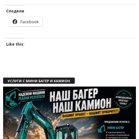
Сподели
Facebook
Like this:
УСЛУГИ С МИНИ БАГЕР И КАМИОН